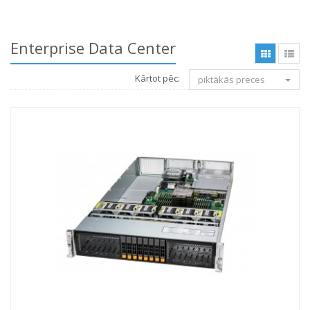
Enterprise Data Center
Kārtot pēc:
piktākās preces