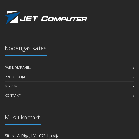
Noderīgas saites
PAR KOMPĀNIJU
PRODUKCIJA
SERVISS
KONTAKTI
Mūsu kontakti
Sitas 1A, Rīga, LV-1073, Latvija