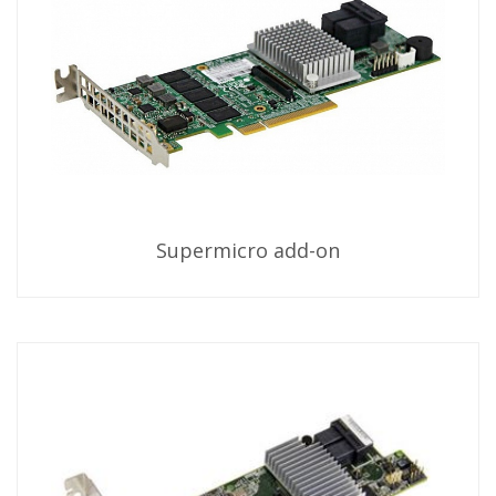
Supermicro add-on