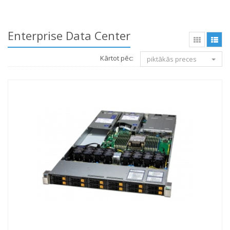
Enterprise Data Center
Kārtot pēc:
piktākās preces