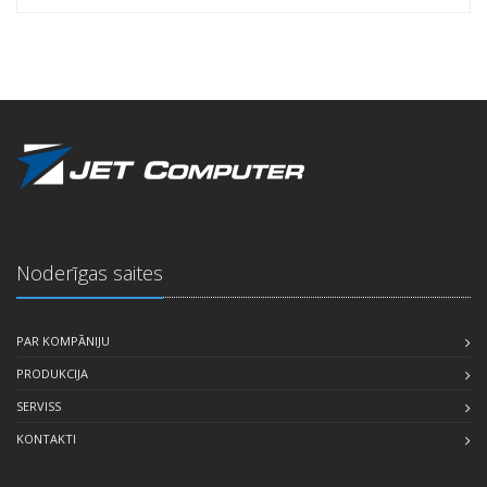
Noderīgas saites
PAR KOMPĀNIJU
PRODUKCIJA
SERVISS
KONTAKTI